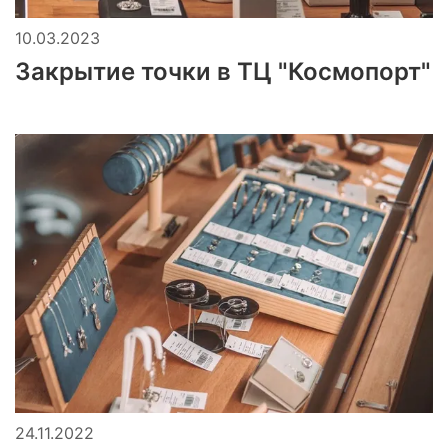
10.03.2023
Закрытие точки в ТЦ "Космопорт"
24.11.2022