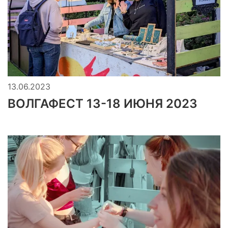
13.06.2023
ВОЛГАФЕСТ 13-18 ИЮНЯ 2023