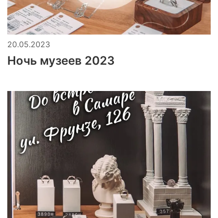
20.05.2023
Ночь музеев 2023