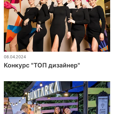
08.04.2024
Конкурс "ТОП дизайнер"