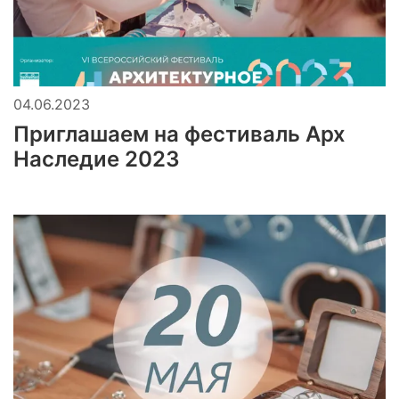
04.06.2023
Приглашаем на фестиваль Арх
Наследие 2023