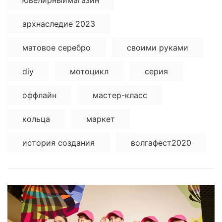
архнаследие 2023
матовое серебро
своими руками
diy
мотоцикл
серия
оффлайн
мастер-класс
кольца
маркет
история создания
волгафест2020