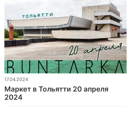
17.04.2024
Маркет в Тольятти 20 апреля
2024