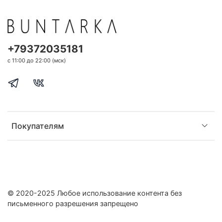
+79372035181
с 11:00 до 22:00 (мск)
Покупателям
© 2020-2025 Любое использование контента без
письменного разрешения запрещено