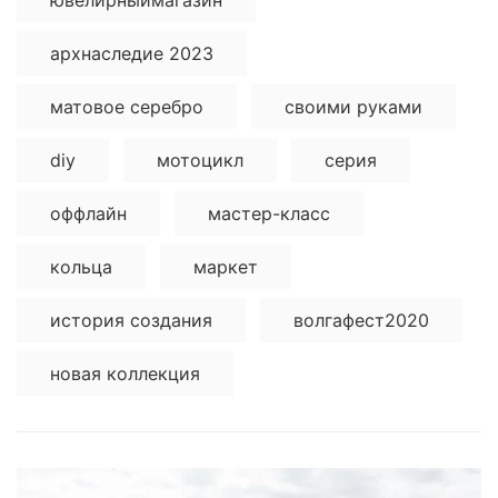
архнаследие 2023
матовое серебро
своими руками
diy
мотоцикл
серия
оффлайн
мастер-класс
кольца
маркет
история создания
волгафест2020
новая коллекция