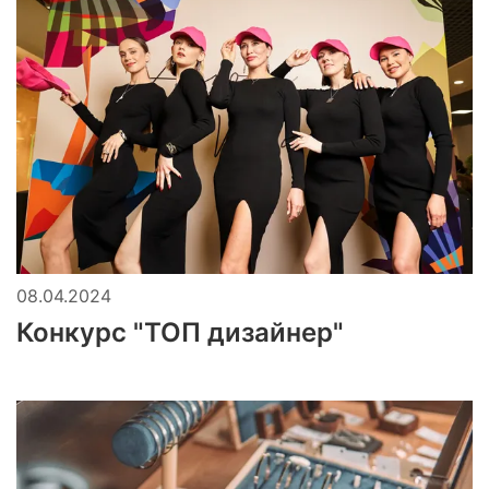
08.04.2024
Конкурс "ТОП дизайнер"