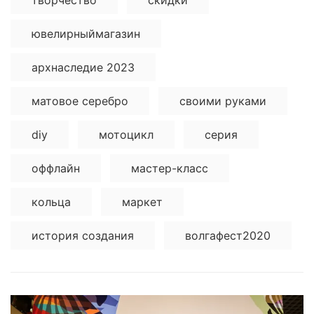
ювелирныймагазин
архнаследие 2023
матовое серебро
своими руками
diy
мотоцикл
серия
оффлайн
мастер-класс
кольца
маркет
история создания
волгафест2020