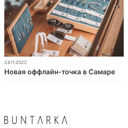
24.11.2022
Новая оффлайн-точка в Самаре