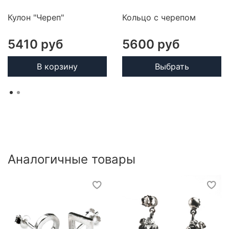
Кулон "Череп"
Кольцо с черепом
5410 руб
5600 руб
В корзину
Выбрать
Аналогичные товары