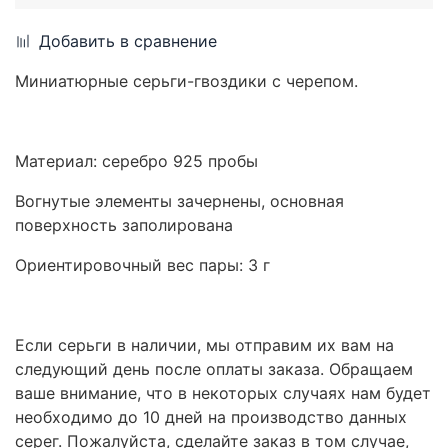
Добавить в сравнение
Миниатюрные серьги-гвоздики с черепом.
Материал: серебро 925 пробы
Вогнутые элементы зачернены, основная
поверхность заполирована
Ориентировочный вес пары: 3 г
Если серьги в наличии, мы отправим их вам на
следующий день после оплаты заказа. Обращаем
ваше внимание, что в некоторых случаях нам будет
необходимо до 10 дней на производство данных
серег. Пожалуйста, сделайте заказ в том случае,