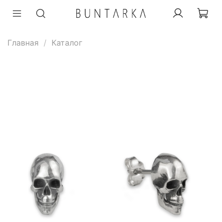
Главная
Каталог