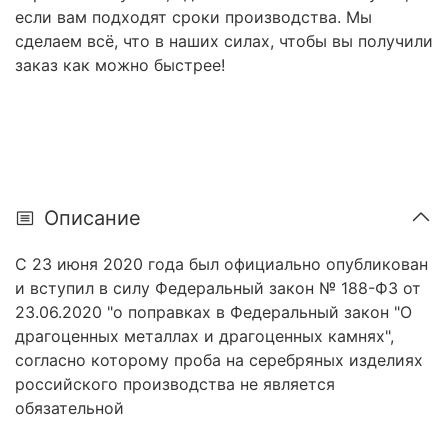
если вам подходят сроки производства. Мы
сделаем всё, что в наших силах, чтобы вы получили
заказ как можно быстрее!
Описание
С 23 июня 2020 года был официально опубликован
и вступил в силу Федеральный закон № 188-ФЗ от
23.06.2020 "о поправках в Федеральный закон "О
драгоценных металлах и драгоценных камнях",
согласно которому проба на серебряных изделиях
российского производства не является
обязательной