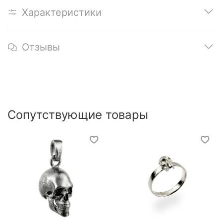
Характеристики
Отзывы
Сопутствующие товары