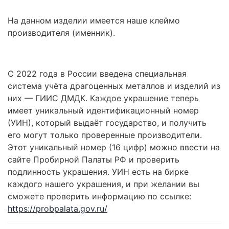
На данном изделии имеется наше клеймо
производителя (именник).
С 2022 года в России введена специальная
система учёта драгоценных металлов и изделий из
них — ГИИС ДМДК. Каждое украшение теперь
имеет уникальный идентификационный номер
(УИН), который выдаёт государство, и получить
его могут только проверенные производители.
Этот уникальный номер (16 цифр) можно ввести на
сайте Пробирной Палаты РФ и проверить
подлинность украшения. УИН есть на бирке
каждого нашего украшения, и при желании вы
сможете проверить информацию по ссылке:
https://probpalata.gov.ru/