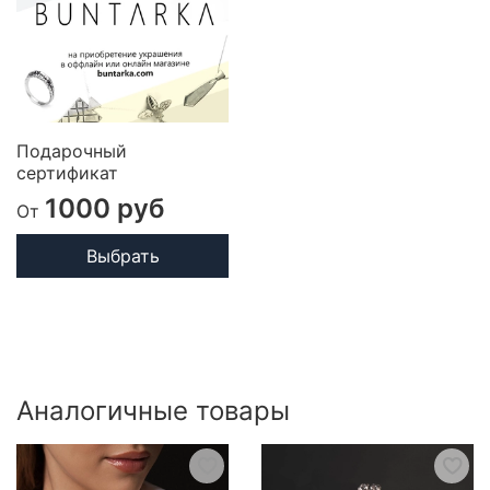
Подарочный
сертификат
1000 руб
От
Выбрать
Аналогичные товары