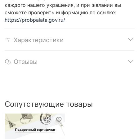
каждого нашего украшения, и при желании вы
сможете проверить информацию по ссылке:
https://probpalata.gov.ru/
Характеристики
Отзывы
Сопутствующие товары