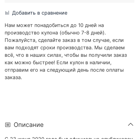
Добавить в сравнение
Нам может понадобиться до 10 дней на
производство кулона (обычно 7-8 дней).
Пожалуйста, сделайте заказ в том случае, если
вам подходят сроки производства. Мы сделаем
всё, что в наших силах, чтобы вы получили заказ
как можно быстрее! Если кулон в наличии,
отправим его на следующий день после оплаты
заказа.
Описание
С 23 июня 2020 года был официально опубликован