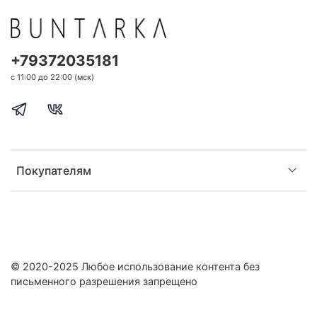
+79372035181
с 11:00 до 22:00 (мск)
Покупателям
© 2020-2025 Любое использование контента без
письменного разрешения запрещено