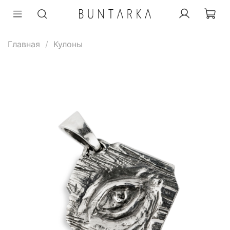
Главная
Кулоны