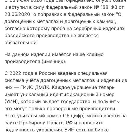
и вступил в силу Федеральный закон № 188-ФЗ от
23.06.2020 "о поправках в Федеральный закон "О
драгоценных металлах и драгоценных камнях",
согласно которому проба на серебряных изделиях
российского производства не является
обязательной.
На данном изделии имеется наше клеймо
производителя (именник).
С 2022 года в России введена специальная
система учёта драгоценных металлов и изделий из
них — ГИИС ДМДК. Каждое украшение теперь
имеет уникальный идентификационный номер
(УИН), который выдаёт государство, и получить
его могут только проверенные производители.
Этот уникальный номер (16 цифр) можно ввести на
сайте Пробирной Палаты РФ и проверить
подлинность украшения. УИН есть на бирке