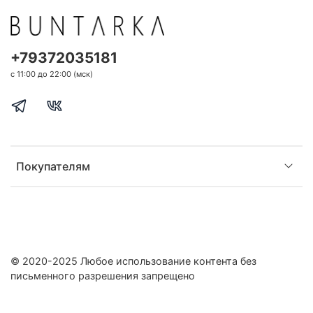
+79372035181
с 11:00 до 22:00 (мск)
Покупателям
© 2020-2025 Любое использование контента без
письменного разрешения запрещено