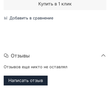
Купить в 1 клик
Добавить в сравнение
Отзывы
Отзывов еще никто не оставлял
Написать отзыв