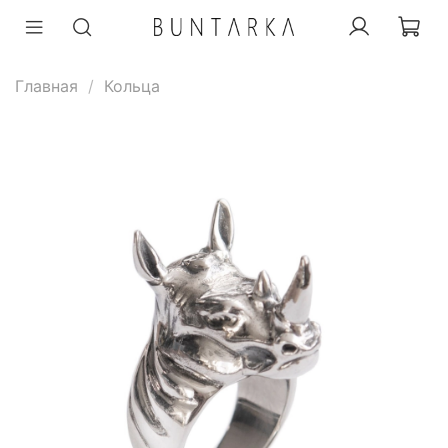
Главная
Кольца