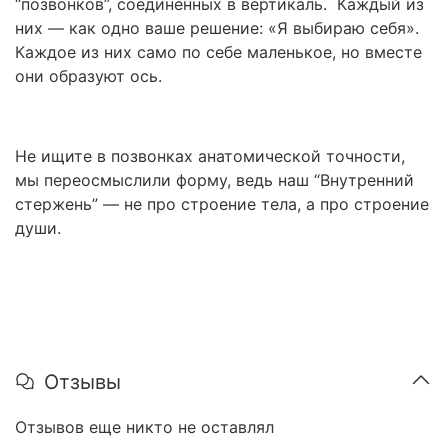
“позвонков”, соединённых в вертикаль. Каждый из
них — как одно ваше решение: «Я выбираю себя».
Каждое из них само по себе маленькое, но вместе
они образуют ось.
Не ищите в позвонках анатомической точности,
мы переосмыслили форму, ведь наш “Внутренний
стержень” — не про строение тела, а про строение
души.
Отзывы
Отзывов еще никто не оставлял