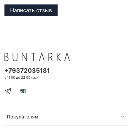
Написать отзыв
+79372035181
с 11:00 до 22:00 (мск)
Покупателям