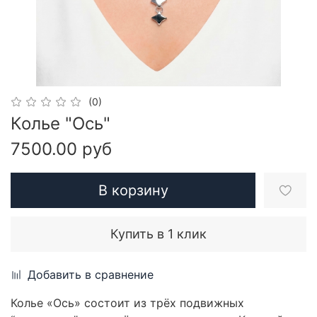
(0)
Колье "Ось"
7500.00 руб
В корзину
Купить в 1 клик
Добавить в сравнение
Колье «Ось» состоит из трёх подвижных