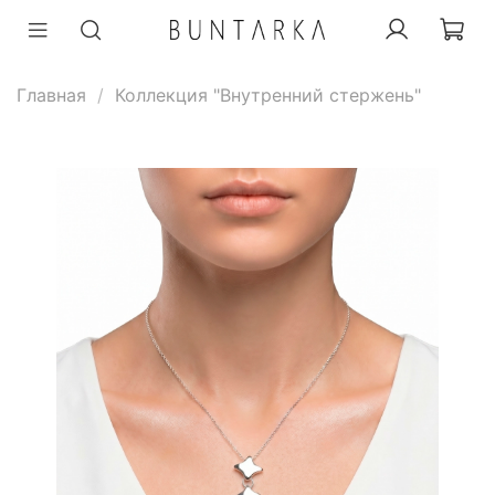
Главная
Коллекция "Внутренний стержень"