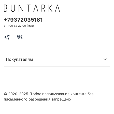
+79372035181
с 11:00 до 22:00 (мск)
Покупателям
© 2020-2025 Любое использование контента без
письменного разрешения запрещено