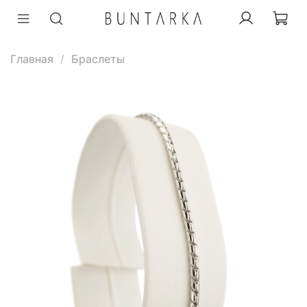
Главная
Браслеты