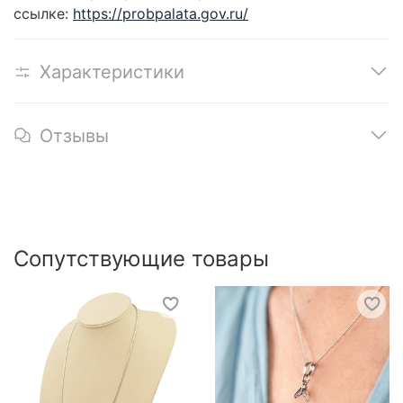
ссылке:
https://probpalata.gov.ru/
Характеристики
Отзывы
Сопутствующие товары