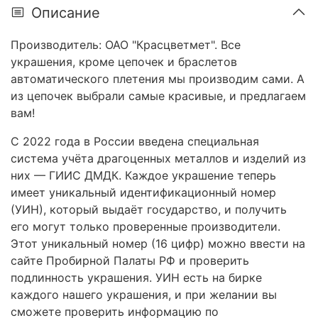
Описание
Производитель: ОАО "Красцветмет". Все
украшения, кроме цепочек и браслетов
автоматического плетения мы производим сами. А
из цепочек выбрали самые красивые, и предлагаем
вам!
С 2022 года в России введена специальная
система учёта драгоценных металлов и изделий из
них
—
ГИИС ДМДК. Каждое украшение теперь
имеет уникальный идентификационный номер
(УИН), который выдаёт государство, и получить
его могут только проверенные производители.
Этот уникальный номер (16 цифр) можно ввести на
сайте Пробирной Палаты РФ и проверить
подлинность украшения. УИН есть на бирке
каждого нашего украшения, и при желании вы
сможете проверить информацию по