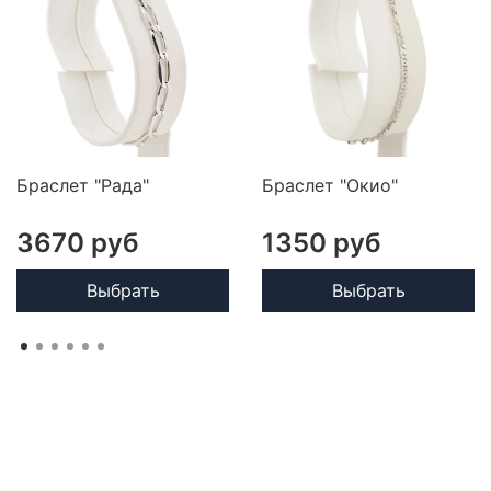
Браслет "Рада"
Браслет "Окио"
3670 руб
1350 руб
Выбрать
Выбрать