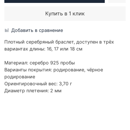
Купить в 1 клик
Добавить в сравнение
Плотный серебряный браслет, доступен в трёх
вариантах длины: 16, 17 или 18 см
Материал: серебро 925 пробы
Варианты покрытия: родирование, чёрное
родирование
Ориентировочный вес: 3,70 г
Диаметр плетения: 2 мм