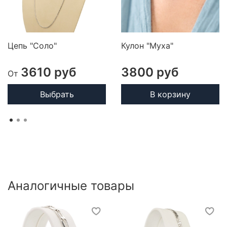
Цепь "Соло"
Кулон "Муха"
3610 руб
3800 руб
От
Выбрать
В корзину
Аналогичные товары