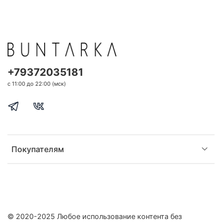
+79372035181
с 11:00 до 22:00 (мск)
Покупателям
© 2020-2025 Любое использование контента без