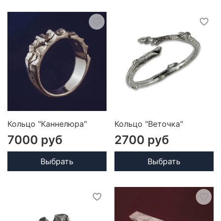
Кольцо "Каннелюра"
Кольцо "Веточка"
7000 руб
2700 руб
Выбрать
Выбрать