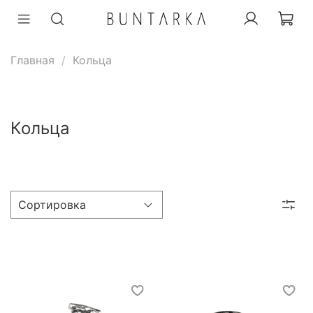
Главная
Кольца
Кольца