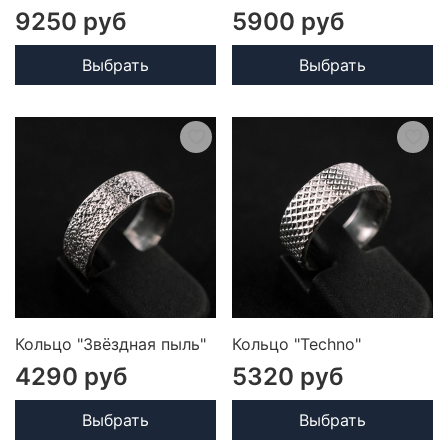
9250 руб
5900 руб
Выбрать
Выбрать
Кольцо "Звёздная пыль"
Кольцо "Techno"
4290 руб
5320 руб
Выбрать
Выбрать