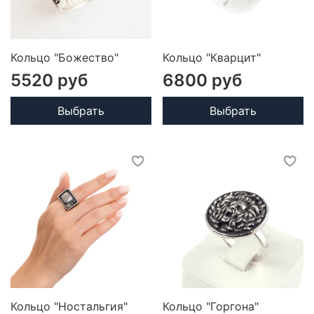
Кольцо "Божество"
Кольцо "Кварцит"
5520 руб
6800 руб
Выбрать
Выбрать
Кольцо "Ностальгия"
Кольцо "Горгона"