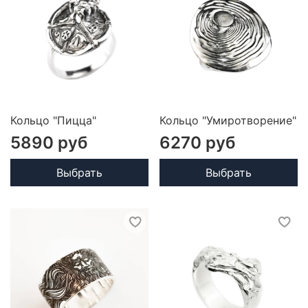
Кольцо "Пицца"
Кольцо "Умиротворение"
5890 руб
6270 руб
Выбрать
Выбрать