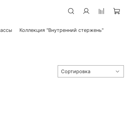
лассы
Коллекция "Внутренний стержень"