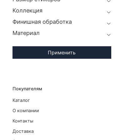
Коллекция
Финишная обработка
Материал
Применить
Покупателям
Каталог
О компании
Контакты
Доставка