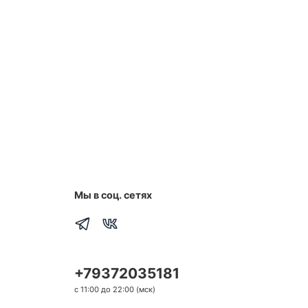
Мы в соц. сетях
+79372035181
с 11:00 до 22:00 (мск)