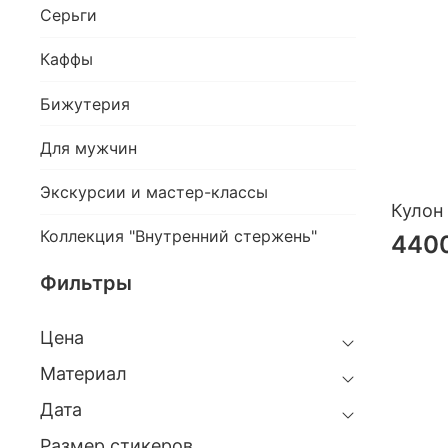
Серьги
Каффы
Бижутерия
Для мужчин
Экскурсии и мастер-классы
Кулон
Коллекция "Внутренний стержень"
440
Фильтры
Цена
Материал
Дата
Размер стикеров