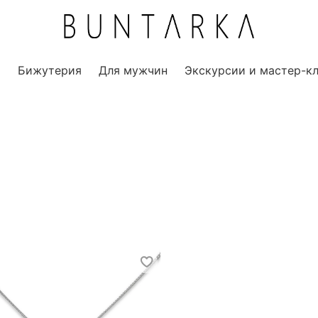
ы
Бижутерия
Для мужчин
Экскурсии и мастер-к